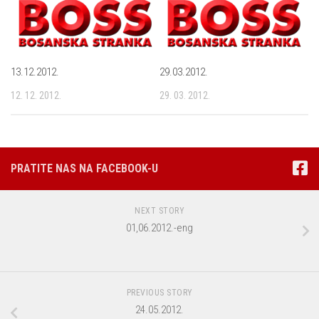
13.12.2012.
29.03.2012.
12. 12. 2012.
29. 03. 2012.
PRATITE NAS NA FACEBOOK-U
NEXT STORY
01,06.2012.-eng
PREVIOUS STORY
24.05.2012.