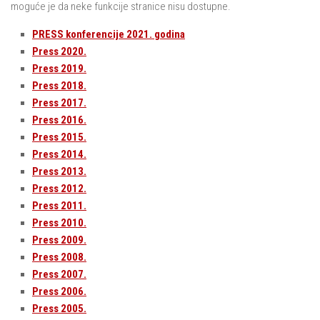
moguće je da neke funkcije stranice nisu dostupne.
PRESS konferencije 2021. godina
Press 2020.
Press 2019.
Press 2018.
Press 2017.
Press 2016.
Press 2015.
Press 2014.
Press 2013.
Press 2012.
Press 2011.
Press 2010.
Press 2009.
Press 2008.
Press 2007.
Press 2006.
Press 2005.