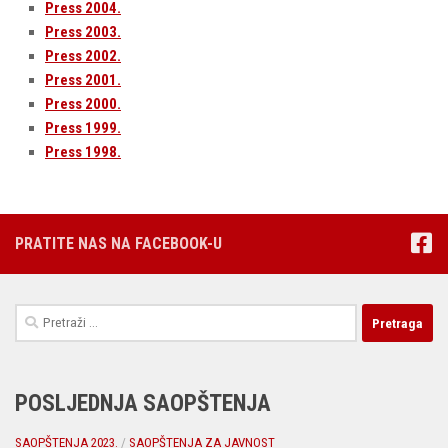
Press 2004.
Press 2003.
Press 2002.
Press 2001.
Press 2000.
Press 1999.
Press 1998.
PRATITE NAS NA FACEBOOK-U
Pretraga:
POSLJEDNJA SAOPŠTENJA
SAOPŠTENJA 2023.
/
SAOPŠTENJA ZA JAVNOST