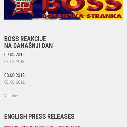
BOSS REAKCIJE
NA DANAŠNJI DAN
09.08.2013.
08. 08. 2013.
08.08.2012.
08. 08. 2012.
Vidi više
ENGLISH PRESS RELEASES