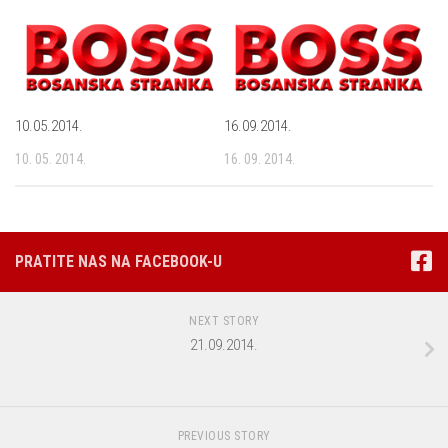
10.05.2014.
16.09.2014.
10. 05. 2014.
16. 09. 2014.
PRATITE NAS NA FACEBOOK-U
NEXT STORY
21.09.2014.
PREVIOUS STORY