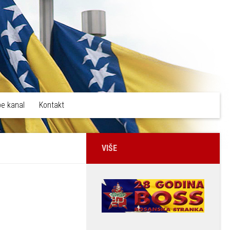
e kanal
Kontakt
VIŠE