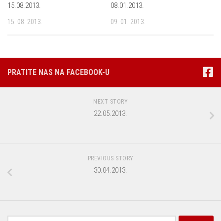
15.08.2013.
08.01.2013.
15. 08. 2013.
09. 01. 2013.
PRATITE NAS NA FACEBOOK-U
NEXT STORY
22.05.2013.
PREVIOUS STORY
30.04.2013.