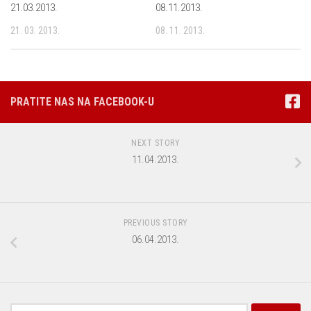
21.03.2013.
08.11.2013.
21. 03. 2013.
08. 11. 2013.
PRATITE NAS NA FACEBOOK-U
NEXT STORY
11.04.2013.
PREVIOUS STORY
06.04.2013.