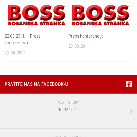
22.03.2011. – Press
Press konferencija
konferencija
23. 08. 2011.
23. 08. 2011.
PRATITE NAS NA FACEBOOK-U
NEXT STORY
10.02.2011.