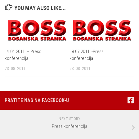
YOU MAY ALSO LIKE...
14.04.2011. – Press
18.07.2011. -Press
konferencija
konferencija
23. 08. 2011.
23. 08. 2011.
PRATITE NAS NA FACEBOOK-U
NEXT STORY
Press konferencija