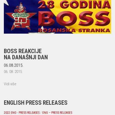
BOSS REAKCIJE
NA DANAŠNJI DAN
06.08.2015.
06. 08. 2015.
Vidi više
ENGLISH PRESS RELEASES
2022 ENG - PRESS RELEASES
/
ENG – PRESS RELEASES