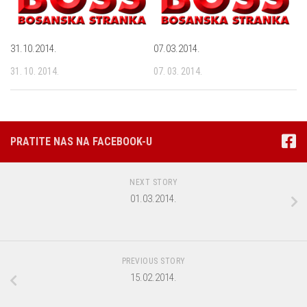
31.10.2014.
07.03.2014.
31. 10. 2014.
07. 03. 2014.
PRATITE NAS NA FACEBOOK-U
NEXT STORY
01.03.2014.
PREVIOUS STORY
15.02.2014.