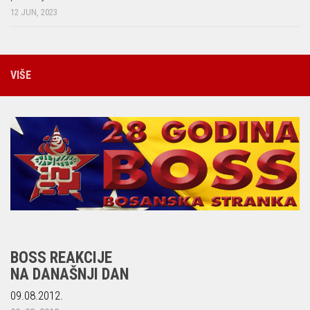
12 JUN, 2023
VIŠE
BOSS REAKCIJE
NA DANAŠNJI DAN
09.08.2012.