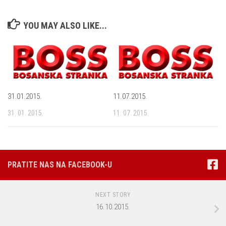
YOU MAY ALSO LIKE...
31.01.2015.
11.07.2015.
31. 01. 2015.
11. 07. 2015.
PRATITE NAS NA FACEBOOK-U
NEXT STORY
16.10.2015.