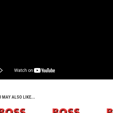
 MAY ALSO LIKE...