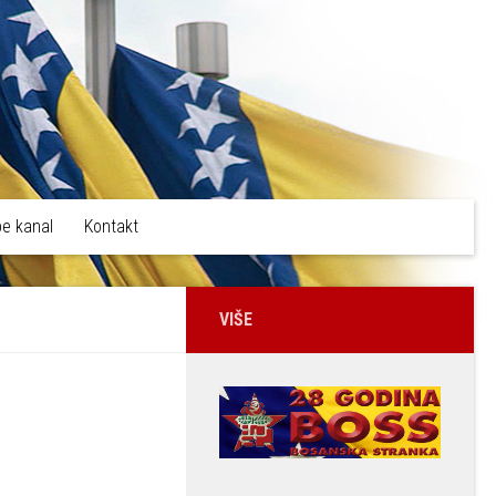
e kanal
Kontakt
VIŠE