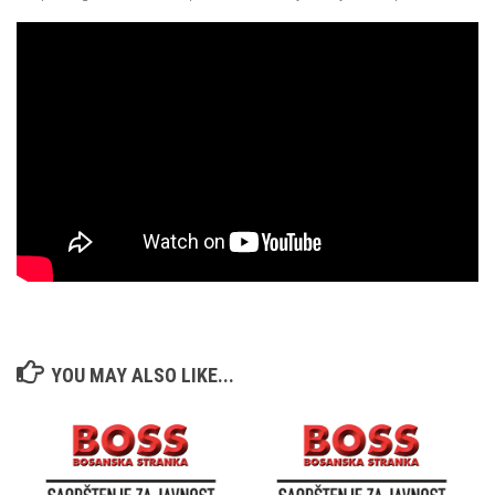
YOU MAY ALSO LIKE...